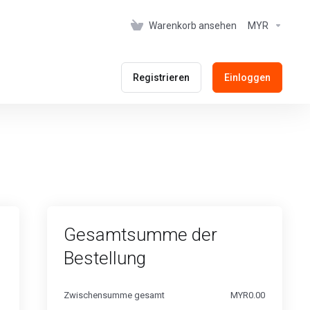
Warenkorb ansehen
MYR
Registrieren
Einloggen
Gesamtsumme der
Bestellung
Zwischensumme gesamt
MYR0.00