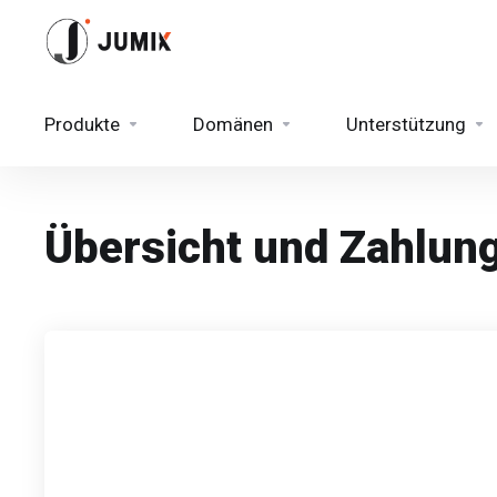
Produkte
Domänen
Unterstützung
Übersicht und Zahlun