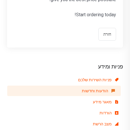
Start ordering today!
חזרה
פניות ומידע
פניות השירות שלכם
הודעות וחדשות
מאגר מידע
הורדות
מצב הרשת